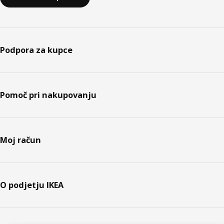
Podpora za kupce
Pomoč pri nakupovanju
Moj račun
O podjetju IKEA