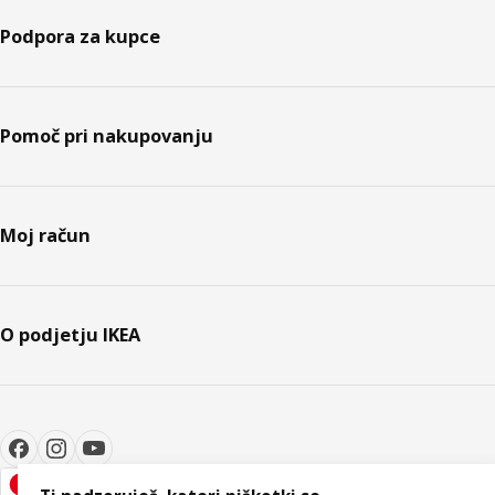
Podpora za kupce
Pomoč pri nakupovanju
Moj račun
O podjetju IKEA