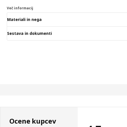
Več informacij
Materiali in nega
Sestava in dokumenti
Ocene kupcev