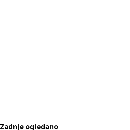
Zadnje ogledano