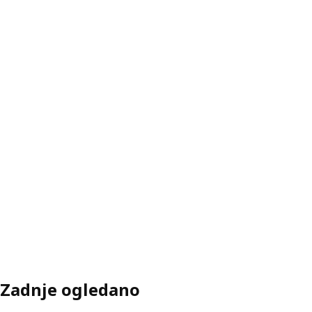
Zadnje ogledano