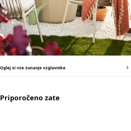
Oglej si vse zunanje vzglavnike
Priporočeno zate