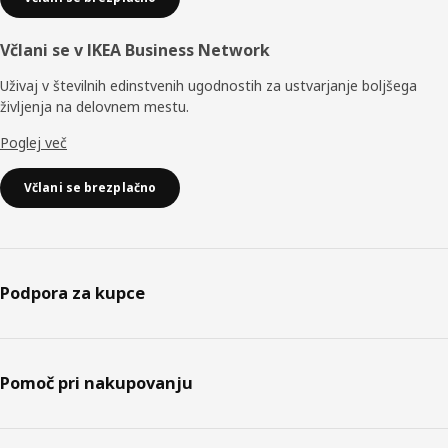
Včlani se v IKEA Business Network
Uživaj v številnih edinstvenih ugodnostih za ustvarjanje boljšega
življenja na delovnem mestu.
Poglej več
Včlani se brezplačno
Podpora za kupce
Pomoč pri nakupovanju