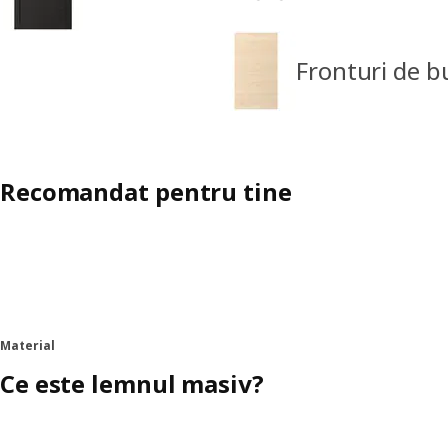
Fronturi de 
Recomandat pentru tine
Material
Ce este lemnul masiv?