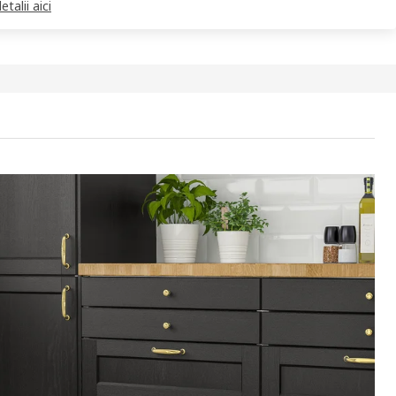
etalii aici