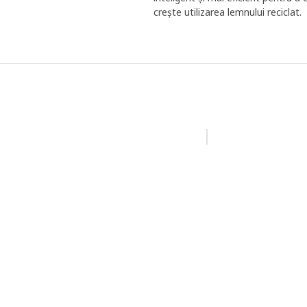
crește utilizarea lemnului reciclat.