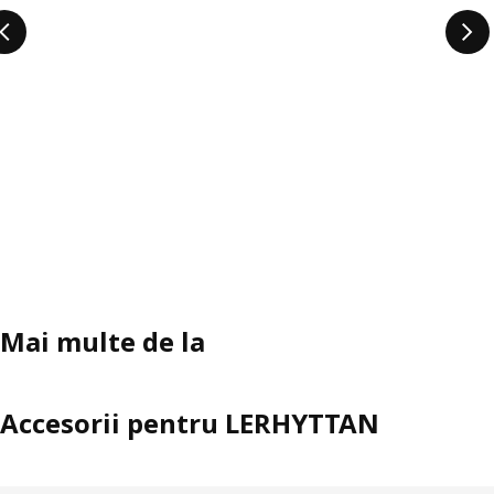
Mai multe de la
Accesorii pentru LERHYTTAN