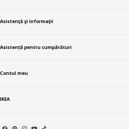
Asistenţă şi informaţii
Asistență pentru cumpărături
Contul meu
IKEA