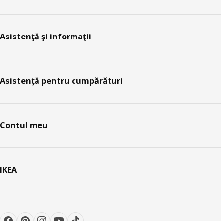
Asistenţă şi informaţii
Asistență pentru cumpărături
Contul meu
IKEA