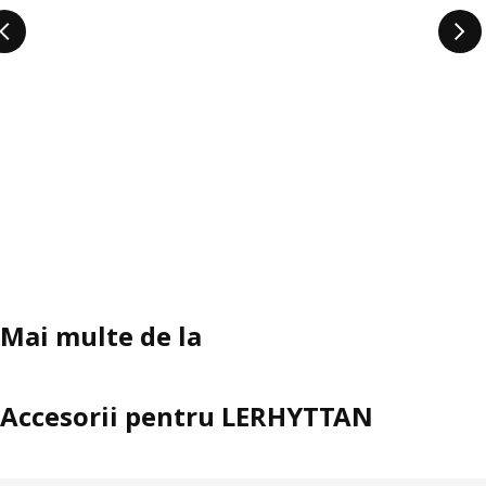
Mai multe de la
Accesorii pentru LERHYTTAN