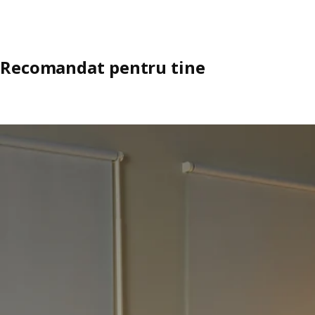
Recomandat pentru tine