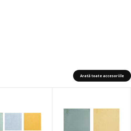
Arată toate accesoriile