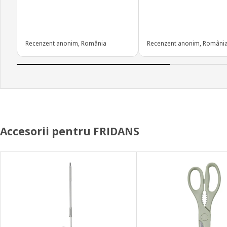
Recenzent anonim, România
Recenzent anonim, Români
Accesorii pentru FRIDANS