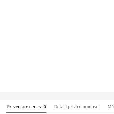
Prezentare generală
Detalii privind produsul
Mă