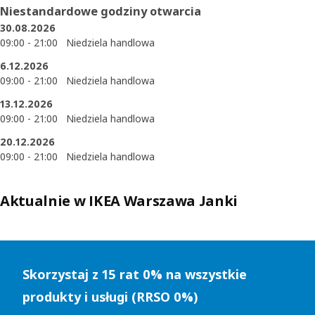
Niestandardowe godziny otwarcia
30.08.2026
09:00 - 21:00
Niedziela handlowa
6.12.2026
09:00 - 21:00
Niedziela handlowa
13.12.2026
09:00 - 21:00
Niedziela handlowa
20.12.2026
09:00 - 21:00
Niedziela handlowa
Aktualnie w IKEA Warszawa Janki
Pomiń listę
Skorzystaj z 15 rat 0% na wszystkie
produkty i usługi (RRSO 0%)