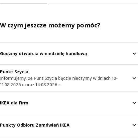
W czym jeszcze możemy pomóc?
Godziny otwarcia w niedzielę handlową
Punkt Szycia
Informujemy, że Punt Szycia będzie nieczynny w dniach 10-
11.08.2026 r. oraz 14.08.2026 r.
IKEA dla Firm
Punkty Odbioru Zamówień IKEA