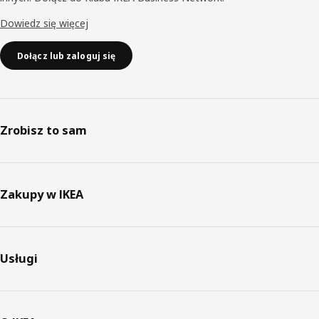
Dowiedz się więcej
Dołącz lub zaloguj się
Zrobisz to sam
Zakupy w IKEA
Usługi