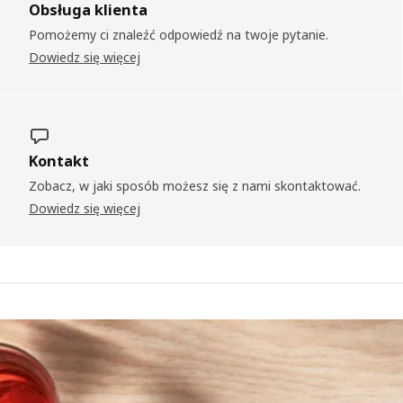
Obsługa klienta
Pomożemy ci znaleźć odpowiedź na twoje pytanie.
Dowiedz się więcej
Kontakt
Zobacz, w jaki sposób możesz się z nami skontaktować.
Dowiedz się więcej