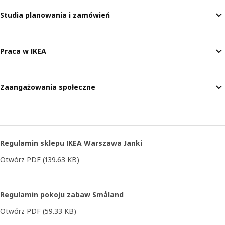
Studia planowania i zamówień
Praca w IKEA
Zaangażowania społeczne
Regulamin sklepu IKEA Warszawa Janki
Otwórz PDF
(139.63 KB)
Regulamin pokoju zabaw Småland
Otwórz PDF
(59.33 KB)