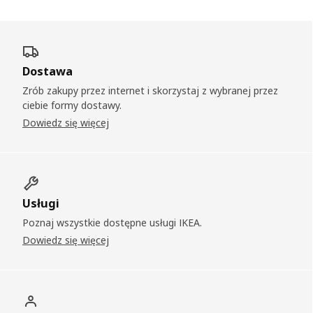
Dostawa
Zrób zakupy przez internet i skorzystaj z wybranej przez
ciebie formy dostawy.
Dowiedz się więcej
Usługi
Poznaj wszystkie dostępne usługi IKEA.
Dowiedz się więcej