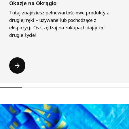
Okazje na Okrągło
Tutaj znajdziesz pełnowartościowe produkty z
drugiej ręki – używane lub pochodzące z
ekspozycji. Oszczędzaj na zakupach dając im
drugie życie!