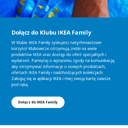
Dołącz do Klubu IKEA Family
W Klubie IKEA Family zyskujesz natychmiastowe
korzyści! Klubowicze otrzymują zniżki na wiele
produktów IKEA oraz dostęp do ofert specjalnych i
wydarzeń. Pamiętaj o wyrażeniu zgody na komunikację,
aby otrzymywać informacje o nowych produktach,
ofertach IKEA Family i nadchodzących kolekcjach.
Zaloguj się w aplikacji IKEA i miej swoją kartę zawsze
pod ręką.
Dołącz do IKEA Family