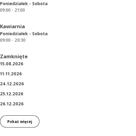
Poniedziałek - Sobota
09:00 - 21:00
Kawiarnia
Poniedziałek - Sobota
09:00 - 20:30
Zamknięte
15.08.2026
11.11.2026
24.12.2026
25.12.2026
26.12.2026
Pokaż więcej