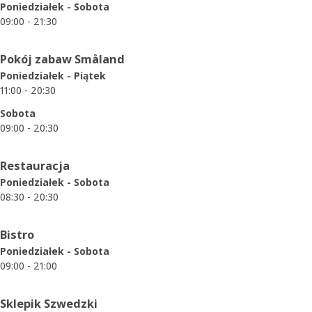
Poniedziałek - Sobota
09:00 - 21:30
Pokój zabaw Småland
Poniedziałek - Piątek
11:00 - 20:30
Sobota
09:00 - 20:30
Restauracja
Poniedziałek - Sobota
08:30 - 20:30
Bistro
Poniedziałek - Sobota
09:00 - 21:00
Sklepik Szwedzki