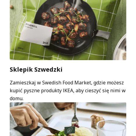
Sklepik Szwedzki
Zamieszkaj w Swedish Food Market, gdzie możesz
kupić pyszne produkty IKEA, aby cieszyć się nimi w
domu.