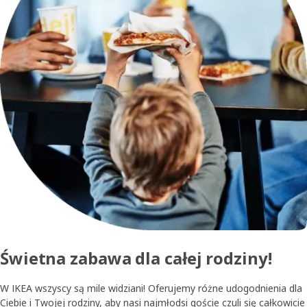
Świetna zabawa dla całej rodziny!
W IKEA wszyscy są mile widziani! Oferujemy różne udogodnienia dla
Ciebie i Twojej rodziny, aby nasi najmłodsi goście czuli się całkowicie