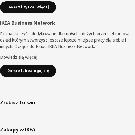
Dołącz i zyskaj więcej
IKEA Business Network
Poznaj korzyści dedykowane dla małych i dużych przedsiębiorców,
dzięki którym stworzysz jeszcze lepsze miejsce pracy dla siebie i
innych. Dołącz do Klubu IKEA Business Network.
Dowiedz się więcej
Dołącz lub zaloguj się
Zrobisz to sam
Zakupy w IKEA