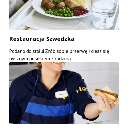
Restauracja Szwedzka
Podano do stołu! Zrób sobie przerwę i ciesz się
pysznym posiłkiem z rodziną.