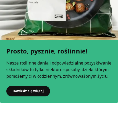
Prosto, pysznie, roślinnie!
Nasze roślinne dania i odpowiedzialne pozyskiwanie
składników to tylko niektóre sposoby, dzięki którym
pomożemy ci w codziennym, zrównoważonym życiu.
Dowiedz się więcej