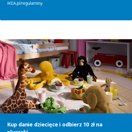
IKEA.pl/regulaminy.
Kup danie dziecięce i odbierz 10 zł na