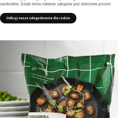
swobodnie. Dzięki temu robienie zakupów jest dziecinnie proste!
Odkryj nasze udogodnienia dla rodzin