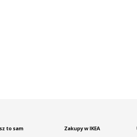
sz to sam
Zakupy w IKEA