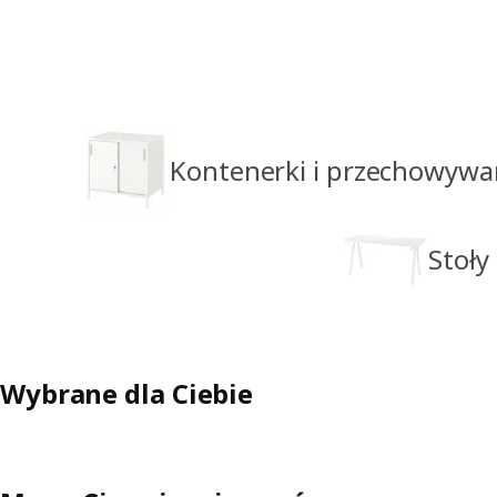
Kontenerki i przechowyw
Stoły
Wybrane dla Ciebie