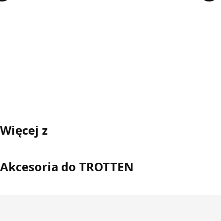
Więcej z
Akcesoria do TROTTEN