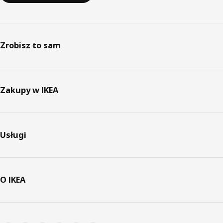
Zrobisz to sam
Zakupy w IKEA
Usługi
O IKEA