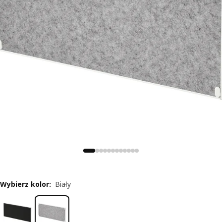
Wybierz kolor
:
Biały