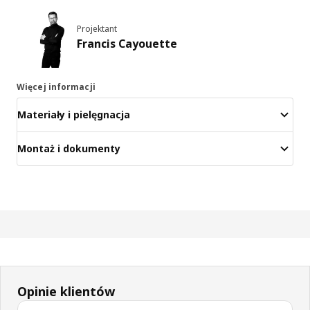
Projektant
Francis Cayouette
Więcej informacji
Materiały i pielęgnacja
Montaż i dokumenty
Opinie klientów