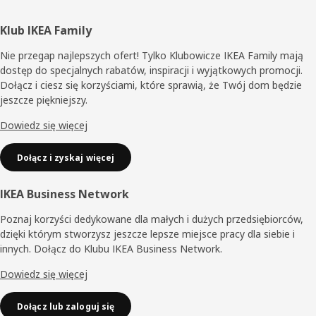
Stopka
Klub IKEA Family
Nie przegap najlepszych ofert! Tylko Klubowicze IKEA Family mają
dostęp do specjalnych rabatów, inspiracji i wyjątkowych promocji.
Dołącz i ciesz się korzyściami, które sprawią, że Twój dom będzie
jeszcze piękniejszy.
Dowiedz się więcej
Dołącz i zyskaj więcej
IKEA Business Network
Poznaj korzyści dedykowane dla małych i dużych przedsiębiorców,
dzięki którym stworzysz jeszcze lepsze miejsce pracy dla siebie i
innych. Dołącz do Klubu IKEA Business Network.
Dowiedz się więcej
Dołącz lub zaloguj się