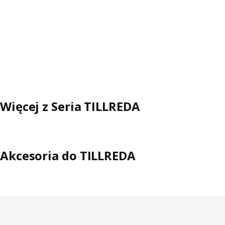
Więcej z Seria TILLREDA
Akcesoria do TILLREDA