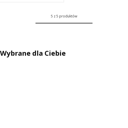
5 z 5 produktów
Wybrane dla Ciebie