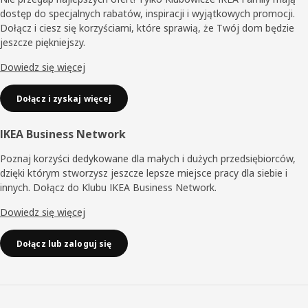
dostęp do specjalnych rabatów, inspiracji i wyjątkowych promocji.
Dołącz i ciesz się korzyściami, które sprawią, że Twój dom będzie
jeszcze piękniejszy.
Dowiedz się więcej
Dołącz i zyskaj więcej
IKEA Business Network
Poznaj korzyści dedykowane dla małych i dużych przedsiębiorców,
dzięki którym stworzysz jeszcze lepsze miejsce pracy dla siebie i
innych. Dołącz do Klubu IKEA Business Network.
Dowiedz się więcej
Dołącz lub zaloguj się