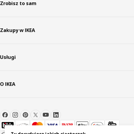
Zrobisz to sam
Zakupy w IKEA
Usługi
O IKEA