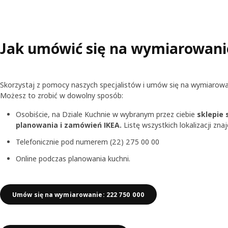
Jak umówić się na wymiarowani
Skorzystaj z pomocy naszych specjalistów i umów się na wymiarowa
Możesz to zrobić w dowolny sposób:
Osobiście, na Dziale Kuchnie w wybranym przez ciebie
sklepie
planowania i zamówień IKEA.
Listę wszystkich lokalizacji zna
Telefonicznie pod numerem (22) 275 00 00
Online podczas planowania kuchni.
Umów się na wymiarowanie: 222 750 000