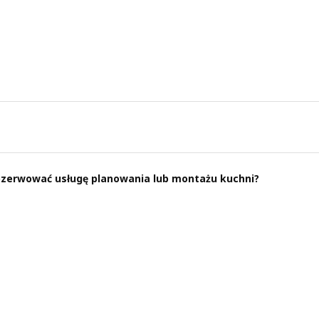
rezerwować usługę planowania lub montażu kuchni?