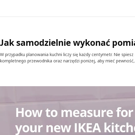
Jak samodzielnie wykonać pomi
W przypadku planowania kuchni liczy się każdy centymetr. Nie spiesz s
kompletnego przewodnika oraz narzędzi poniżej, aby mieć pewność,