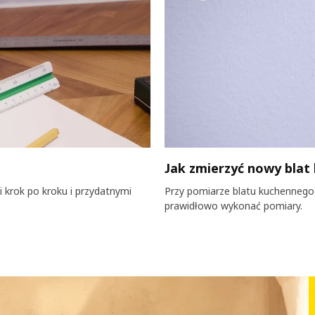
Jak zmierzyć nowy blat
i krok po kroku i przydatnymi
Przy pomiarze blatu kuchennego
prawidłowo wykonać pomiary.