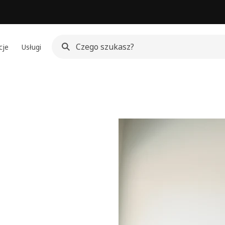
cje
Usługi