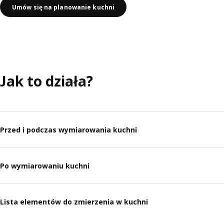
Umów się na planowanie kuchni
Jak to działa?
Przed i podczas wymiarowania kuchni
Po wymiarowaniu kuchni
Lista elementów do zmierzenia w kuchni