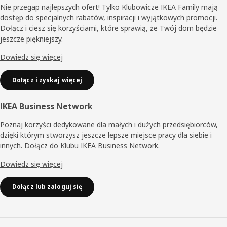
Nie przegap najlepszych ofert! Tylko Klubowicze IKEA Family mają
dostęp do specjalnych rabatów, inspiracji i wyjątkowych promocji.
Dołącz i ciesz się korzyściami, które sprawią, że Twój dom będzie
jeszcze piękniejszy.
Dowiedz się więcej
Dołącz i zyskaj więcej
IKEA Business Network
Poznaj korzyści dedykowane dla małych i dużych przedsiębiorców,
dzięki którym stworzysz jeszcze lepsze miejsce pracy dla siebie i
innych. Dołącz do Klubu IKEA Business Network.
Dowiedz się więcej
Dołącz lub zaloguj się