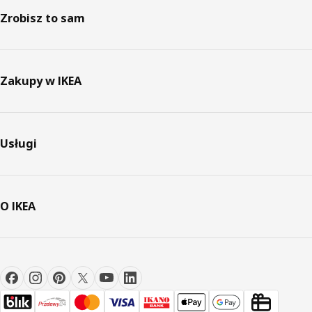
Zrobisz to sam
Zakupy w IKEA
Usługi
O IKEA