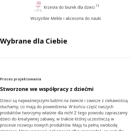
11
Krzesła do biurek dla dzieci
Wszystkie Meble i akcesoria do nauki
Wybrane dla Ciebie
Proces projektowania
Stworzone we współpracy z dziećmi
Dzieci są najważniejszymi ludźmi na świecie i zawsze z ciekawością
słuchamy, co mają do powiedzenia. W końcu część naszych
produktów tworzymy właśnie dla nich! Z tego powodu zapraszamy
dzieci do kreatywnej zabawy, w trakcie której uczestniczą w
procesie rozwoju nowych produktów. Mają tu pełną swobodę