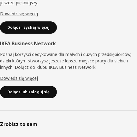
jeszcze piękniejszy.
Dowiedz się więcej
Dołącz i zyskaj więcej
IKEA Business Network
Poznaj korzyści dedykowane dla małych i dużych przedsiębiorców,
dzięki którym stworzysz jeszcze lepsze miejsce pracy dla siebie i
innych. Dołącz do Klubu IKEA Business Network.
Dowiedz się więcej
Dołącz lub zaloguj się
Zrobisz to sam