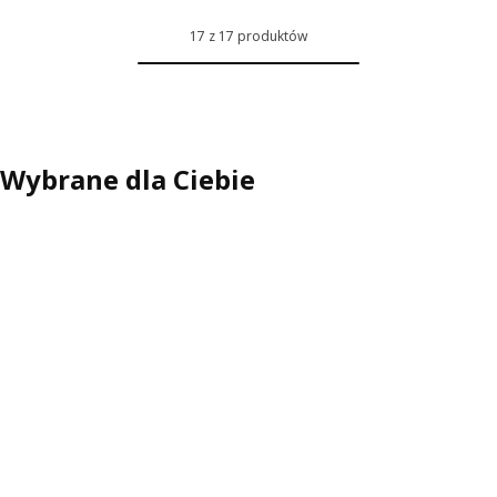
17 z 17 produktów
Wybrane dla Ciebie