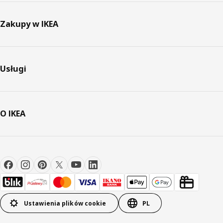
Zakupy w IKEA
Usługi
O IKEA
Ustawienia plików cookie
PL