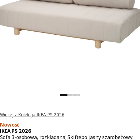
Więcej z Kolekcja IKEA PS 2026
Nowość
IKEA PS 2026
Sofa 3-osobowa, rozkładana, Skiftebo jasny szarobeżowy