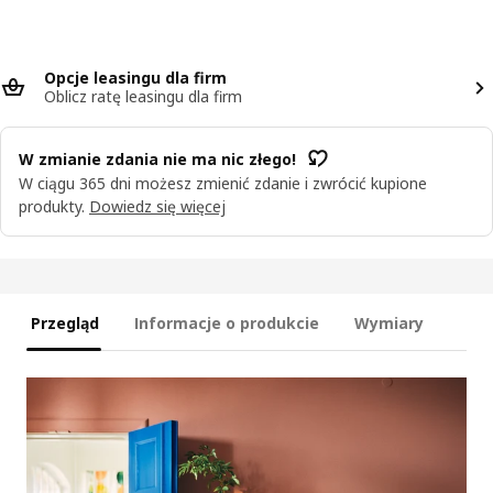
Opcje leasingu dla firm
Oblicz ratę leasingu dla firm
W zmianie zdania nie ma nic złego!
W ciągu 365 dni możesz zmienić zdanie i zwrócić kupione
produkty.
Dowiedz się więcej
Przegląd
Informacje o produkcie
Wymiary