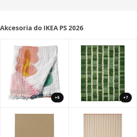
Akcesoria do IKEA PS 2026
+6
+7