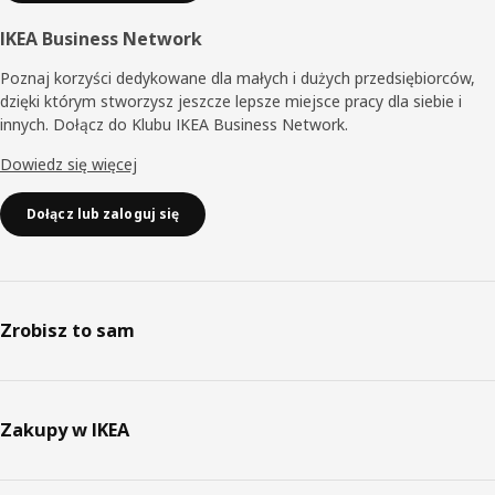
IKEA Business Network
Poznaj korzyści dedykowane dla małych i dużych przedsiębiorców,
dzięki którym stworzysz jeszcze lepsze miejsce pracy dla siebie i
innych. Dołącz do Klubu IKEA Business Network.
Dowiedz się więcej
Dołącz lub zaloguj się
Zrobisz to sam
Zakupy w IKEA