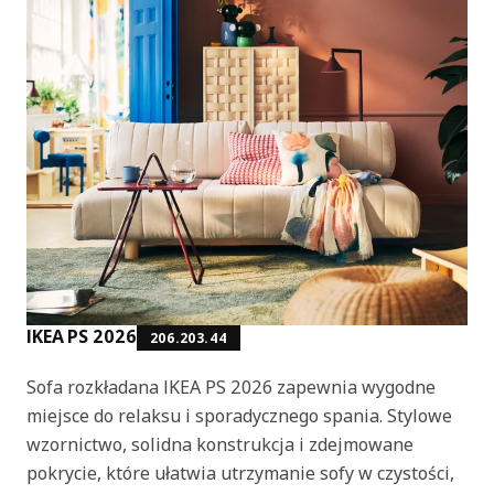
IKEA PS 2026
206.203.44
Sofa rozkładana IKEA PS 2026 zapewnia wygodne
miejsce do relaksu i sporadycznego spania. Stylowe
wzornictwo, solidna konstrukcja i zdejmowane
pokrycie, które ułatwia utrzymanie sofy w czystości,