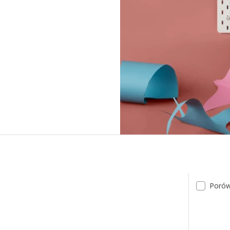
Porów