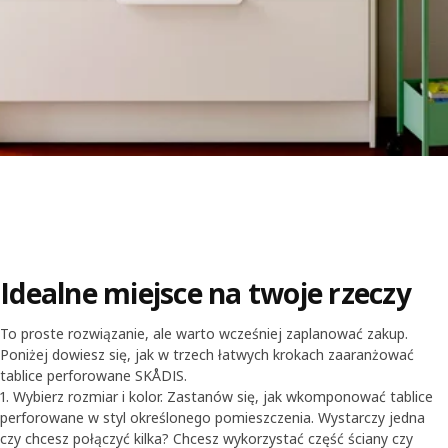
Idealne miejsce na twoje rzeczy
To proste rozwiązanie, ale warto wcześniej zaplanować zakup.
Poniżej dowiesz się, jak w trzech łatwych krokach zaaranżować
tablice perforowane SKÅDIS.
1. Wybierz rozmiar i kolor. Zastanów się, jak wkomponować tablice
perforowane w styl określonego pomieszczenia. Wystarczy jedna
czy chcesz połączyć kilka? Chcesz wykorzystać część ściany czy