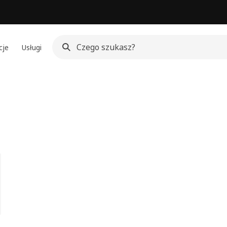
cje
Usługi