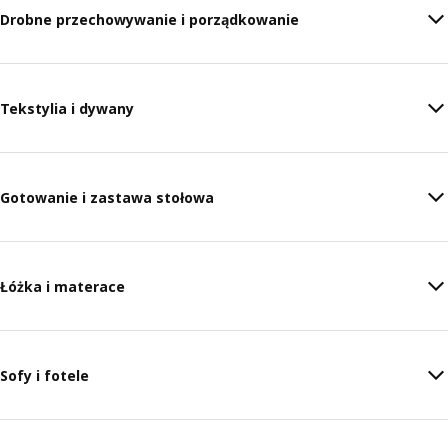
Drobne przechowywanie i porządkowanie
Tekstylia i dywany
Gotowanie i zastawa stołowa
Łóżka i materace
Sofy i fotele