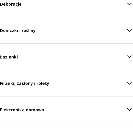
Dekoracje
Doniczki i rośliny
Łazienki
Firanki, zasłony i rolety
Elektronika domowa