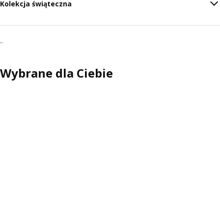
Kolekcja świąteczna
..
Wybrane dla Ciebie