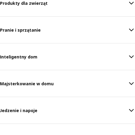
Produkty dla zwierząt
Pranie i sprzątanie
Inteligentny dom
Majsterkowanie w domu
Jedzenie i napoje