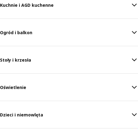
Kuchnie i AGD kuchenne
Ogród i balkon
Stoły i krzesła
Oświetlenie
Dzieci i niemowlęta