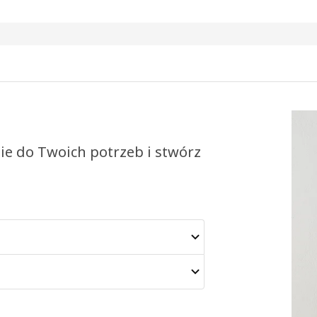
ie do Twoich potrzeb i stwórz