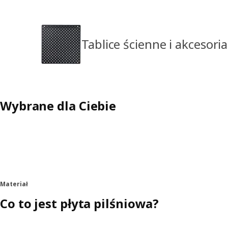
Tablice ścienne i akcesoria
Wybrane dla Ciebie
Materiał
Co to jest płyta pilśniowa?