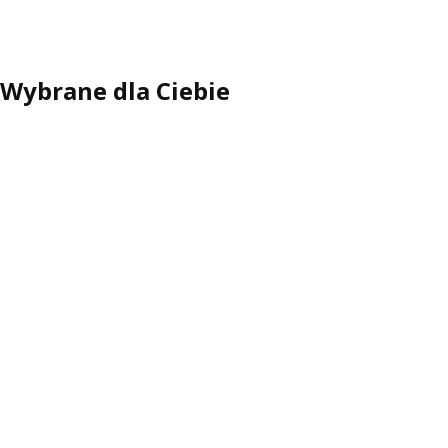
Wybrane dla Ciebie