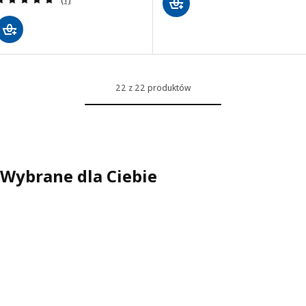
22 z 22 produktów
Wybrane dla Ciebie