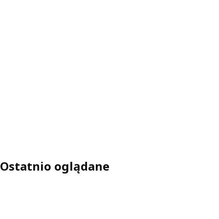
Ostatnio oglądane