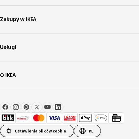
Zakupy w IKEA
Usługi
O IKEA
Ustawienia plików cookie
PL