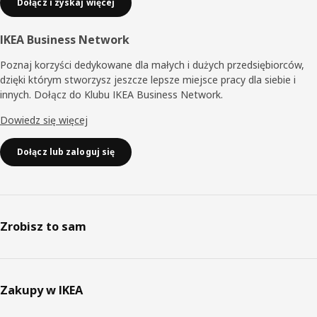
Dołącz i zyskaj więcej
IKEA Business Network
Poznaj korzyści dedykowane dla małych i dużych przedsiębiorców,
dzięki którym stworzysz jeszcze lepsze miejsce pracy dla siebie i
innych. Dołącz do Klubu IKEA Business Network.
Dowiedz się więcej
Dołącz lub zaloguj się
Zrobisz to sam
Zakupy w IKEA