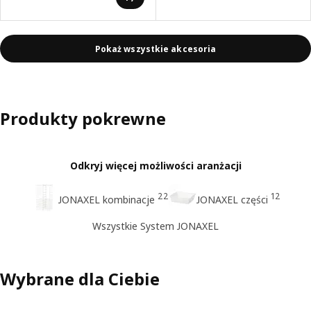
Pokaż wszystkie akcesoria
Produkty pokrewne
Odkryj więcej możliwości aranżacji
22
12
JONAXEL kombinacje
JONAXEL części
Wszystkie System JONAXEL
Wybrane dla Ciebie