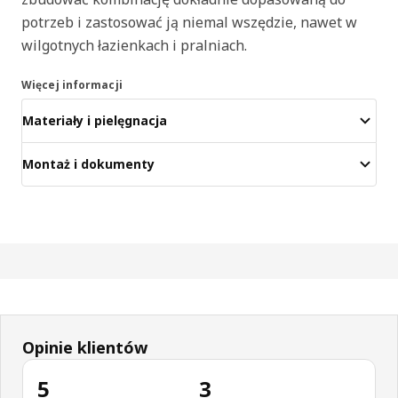
potrzeb i zastosować ją niemal wszędzie, nawet w
wilgotnych łazienkach i pralniach.
Więcej informacji
Materiały i pielęgnacja
Montaż i dokumenty
Opinie klientów
5
3