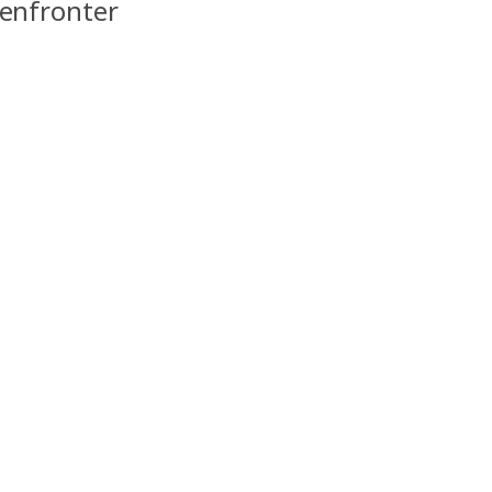
enfronter