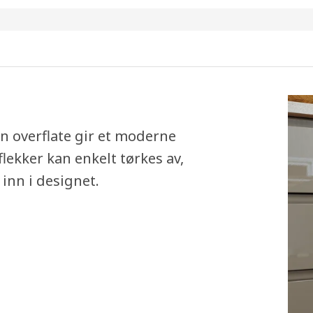
 overflate gir et moderne
lekker kan enkelt tørkes av,
inn i designet.