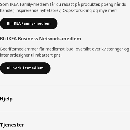
Som IKEA Family-medlem får du rabatt på produkter, poeng når du
handler, inspirerende nyhetsbrev, Oops-forsikring og mye mer!
Bli IKEA Family-medlem
Bli IKEA Business Network-medlem
Bedriftsmedlemmer får medlemstilbud, oversikt over kvitteringer og
interiørdesigner til rabattert pris.
Bli bedriftsmedlem
Hjelp
Tjenester