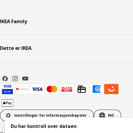
IKEA Family
Dette er IKEA
Innstillinger for informasjonskapsler
NO
Du har kontroll over dataen