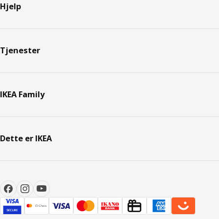
Hjelp
Tjenester
IKEA Family
Dette er IKEA