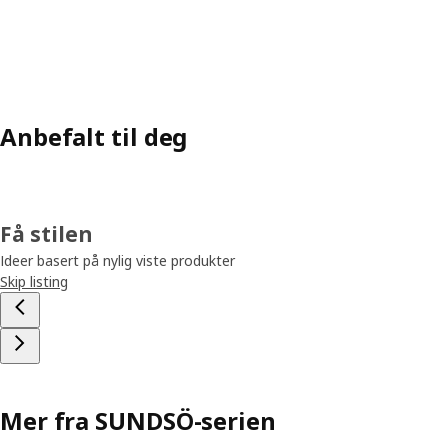
Anbefalt til deg
Få stilen
Ideer basert på nylig viste produkter
Skip listing
Mer fra SUNDSÖ-serien