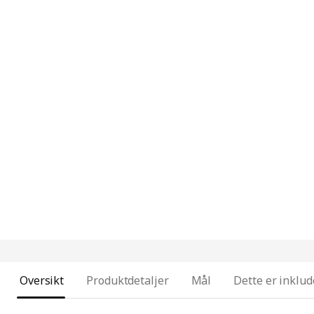
Oversikt
Produktdetaljer
Mål
Dette er inklud