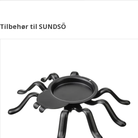
Tilbehør til SUNDSÖ