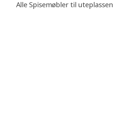
Alle Spisemøbler til uteplassen