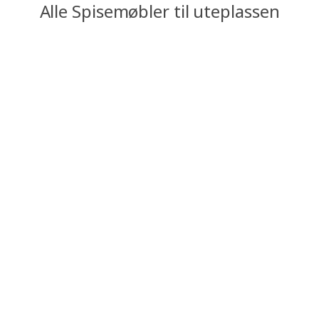
Alle Spisemøbler til uteplassen