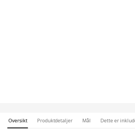
Oversikt
Produktdetaljer
Mål
Dette er inklud