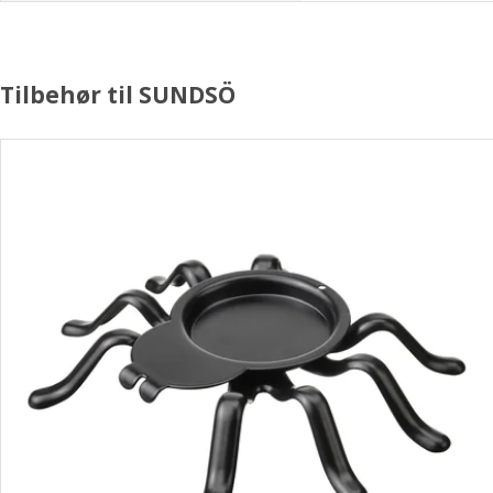
Tilbehør til SUNDSÖ