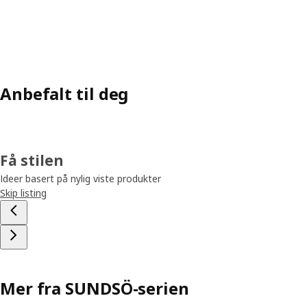
Anbefalt til deg
Få stilen
Ideer basert på nylig viste produkter
Skip listing
Mer fra SUNDSÖ-serien