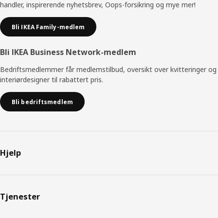
handler, inspirerende nyhetsbrev, Oops-forsikring og mye mer!
Bli IKEA Family-medlem
Bli IKEA Business Network-medlem
Bedriftsmedlemmer får medlemstilbud, oversikt over kvitteringer og
interiørdesigner til rabattert pris.
Bli bedriftsmedlem
Hjelp
Tjenester