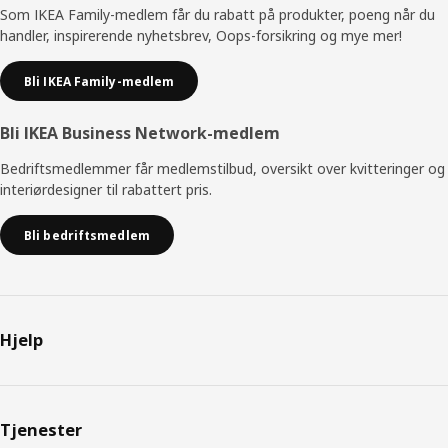
Som IKEA Family-medlem får du rabatt på produkter, poeng når du
handler, inspirerende nyhetsbrev, Oops-forsikring og mye mer!
Bli IKEA Family-medlem
Bli IKEA Business Network-medlem
Bedriftsmedlemmer får medlemstilbud, oversikt over kvitteringer og
interiørdesigner til rabattert pris.
Bli bedriftsmedlem
Hjelp
Tjenester