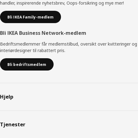
handler, inspirerende nyhetsbrev, Oops-forsikring og mye mer!
Bli IKEA Family-medlem
Bli IKEA Business Network-medlem
Bedriftsmedlemmer får medlemstilbud, oversikt over kvitteringer og
interiørdesigner til rabattert pris.
Bli bedriftsmedlem
Hjelp
Tjenester