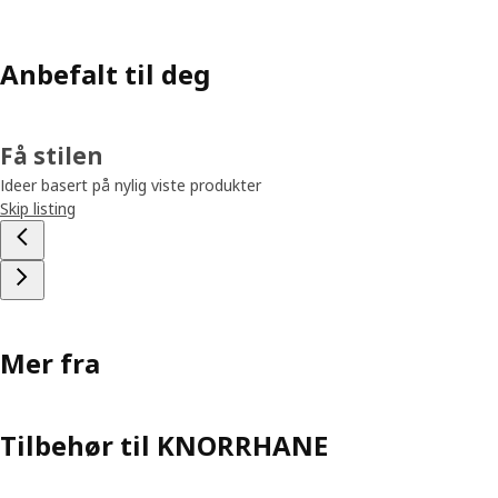
Anbefalt til deg
Få stilen
Ideer basert på nylig viste produkter
Skip listing
Mer fra
Tilbehør til KNORRHANE