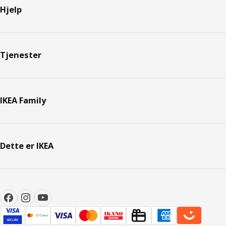
Hjelp
Tjenester
IKEA Family
Dette er IKEA