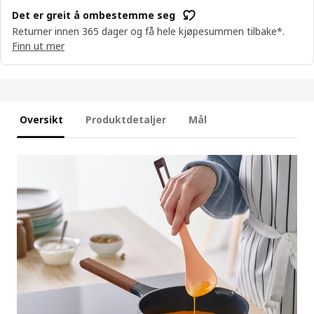
Det er greit å ombestemme seg
Returner innen 365 dager og få hele kjøpesummen tilbake*.
Finn ut mer
Oversikt
Produktdetaljer
Mål