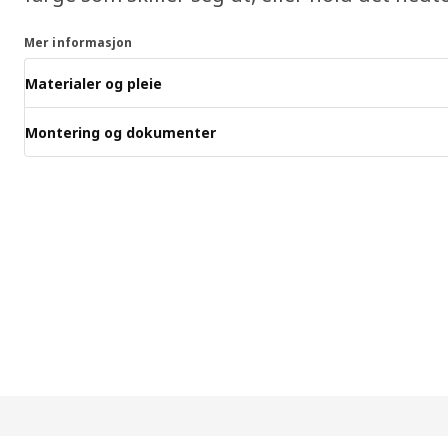
Mer informasjon
Materialer og pleie
Montering og dokumenter