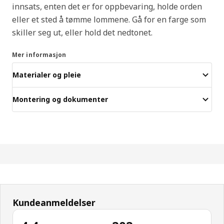
innsats, enten det er for oppbevaring, holde orden
eller et sted å tømme lommene. Gå for en farge som
skiller seg ut, eller hold det nedtonet.
Mer informasjon
Materialer og pleie
Montering og dokumenter
Kundeanmeldelser