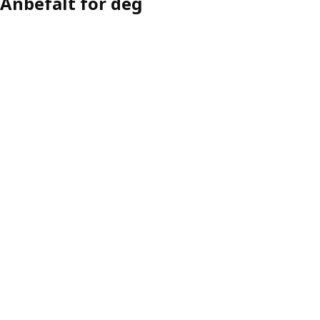
Anbefalt for deg