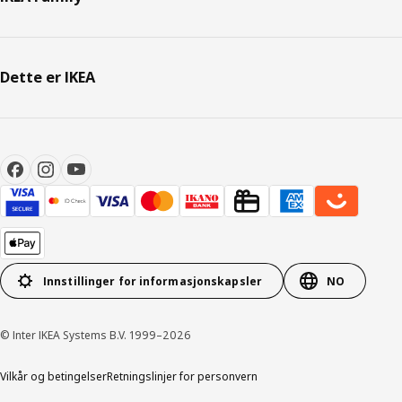
Dette er IKEA
Innstillinger for informasjonskapsler
NO
© Inter IKEA Systems B.V. 1999–2026
Vilkår og betingelser
Retningslinjer for personvern