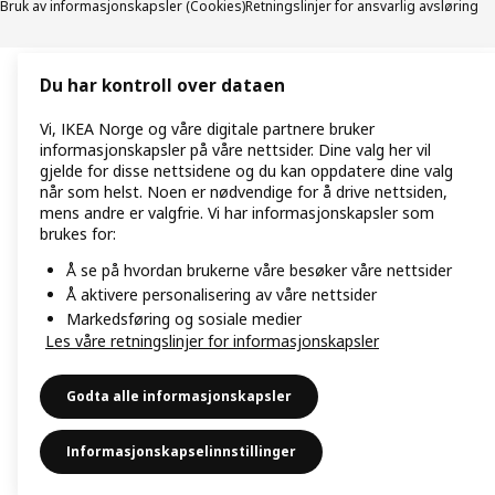
Bruk av informasjonskapsler (Cookies)
Retningslinjer for ansvarlig avsløring
Du har kontroll over dataen
Vi, IKEA Norge og våre digitale partnere bruker
informasjonskapsler på våre nettsider. Dine valg her vil
gjelde for disse nettsidene og du kan oppdatere dine valg
når som helst. Noen er nødvendige for å drive nettsiden,
mens andre er valgfrie. Vi har informasjonskapsler som
brukes for:
Å se på hvordan brukerne våre besøker våre nettsider
Å aktivere personalisering av våre nettsider
Markedsføring og sosiale medier
Les våre retningslinjer for informasjonskapsler
Godta alle informasjonskapsler
Informasjonskapselinnstillinger