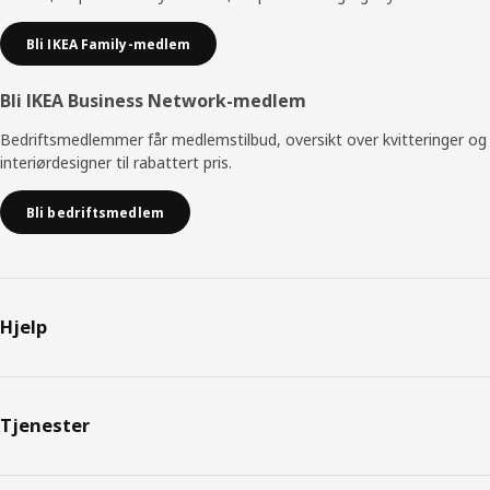
Bli IKEA Family-medlem
Bli IKEA Business Network-medlem
Bedriftsmedlemmer får medlemstilbud, oversikt over kvitteringer og
interiørdesigner til rabattert pris.
Bli bedriftsmedlem
Hjelp
Tjenester