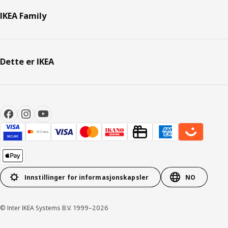
IKEA Family
Dette er IKEA
Innstillinger for informasjonskapsler
NO
© Inter IKEA Systems B.V. 1999–2026