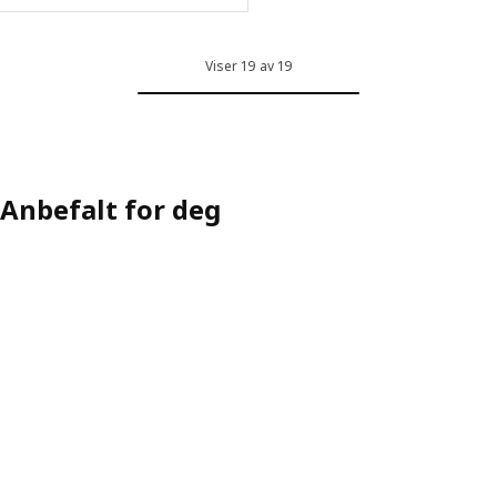
Viser 19 av 19
Anbefalt for deg