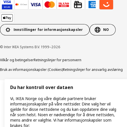
Innstillinger for informasjonskapsler
NO
© Inter IKEA Systems B.V. 1999–2026
Vilkår og betingelser
Retningslinjer for personvern
Bruk av informasjonskapsler (Cookies)
Retningslinjer for ansvarlig avsløring
Du har kontroll over dataen
Vi, IKEA Norge og våre digitale partnere bruker
informasjonskapsler på våre nettsider. Dine valg her vil
gjelde for disse nettsidene og du kan oppdatere dine valg
når som helst. Noen er nødvendige for å drive nettsiden,
mens andre er valgfrie. Vi har informasjonskapsler som
brukes for: