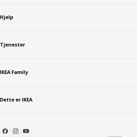
Hjelp
Tjenester
IKEA Family
Dette er IKEA