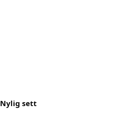
Nylig sett