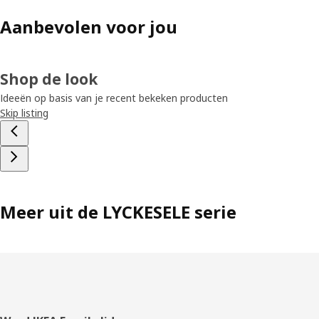
Aanbevolen voor jou
Shop de look
Ideeën op basis van je recent bekeken producten
Skip listing
Meer uit de LYCKESELE serie