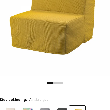
Kies bekleding
:
Vansbro geel