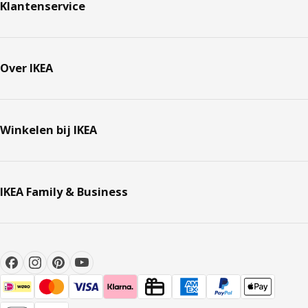
Klantenservice
Over IKEA
Winkelen bij IKEA
IKEA Family & Business