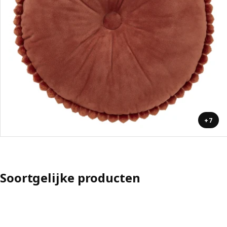
+7
Soortgelijke producten