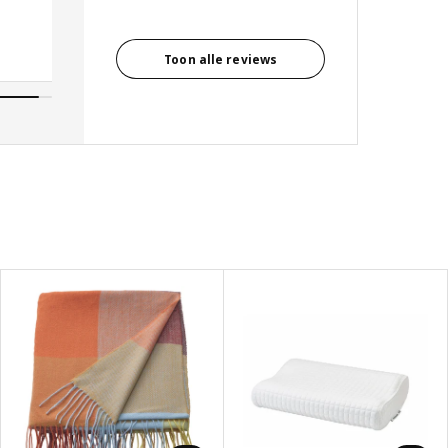
Toon alle reviews