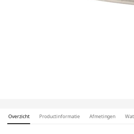
Overzicht
Productinformatie
Afmetingen
Wat