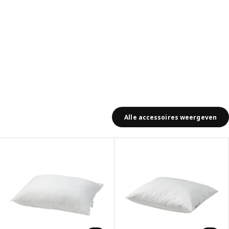
Alle accessoires weergeven