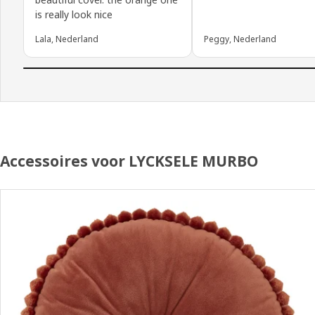
is really look nice
Lala, Nederland
Peggy, Nederland
Accessoires voor LYCKSELE MURBO