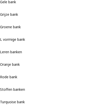
Gele bank
Grijze bank
Groene bank
L vormige bank
Leren banken
Oranje bank
Rode bank
Stoffen banken
Turquoise bank