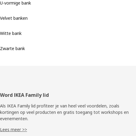
U-vormige bank
Velvet banken
Witte bank
Zwarte bank
Voettekst
Word IKEA Family lid
Als IKEA Family lid profiteer je van heel veel voordelen, zoals
kortingen op veel producten en gratis toegang tot workshops en
evenementen.
Lees meer >>