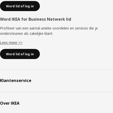
Word lid of log in
Word IKEA for Business Netwerk lid
Profiteer van een aantal unieke voordelen en services die je
ondersteunen als zakelijke klant.
Lees meer >>
Word lid of log in
Klantenservice
Over IKEA