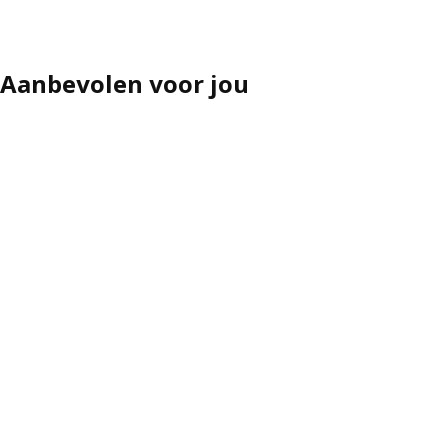
Aanbevolen voor jou