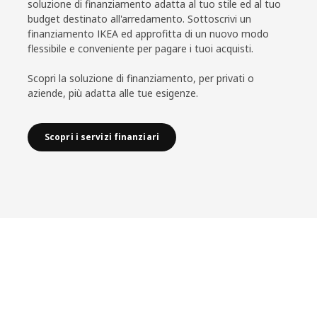
soluzione di finanziamento adatta al tuo stile ed al tuo
budget destinato all'arredamento. Sottoscrivi un
finanziamento IKEA ed approfitta di un nuovo modo
flessibile e conveniente per pagare i tuoi acquisti.
Scopri la soluzione di finanziamento, per privati o
aziende, più adatta alle tue esigenze.
Scopri i servizi finanziari