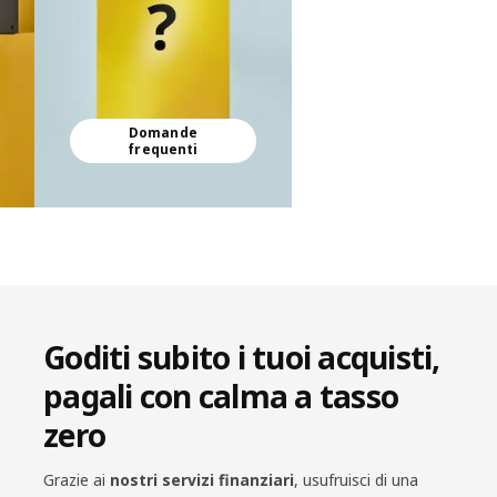
Domande
frequenti
Goditi subito i tuoi acquisti,
pagali con calma a tasso
zero
Grazie ai
nostri servizi finanziari
, usufruisci di una