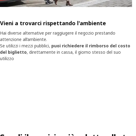
Vieni a trovarci rispettando l'ambiente
Hai diverse alternative per raggiugere il negozio prestando
attenzione all’ambiente.
Se utilizzi i mezzi pubblici,
puoi richiedere il rimborso del costo
del biglietto
, direttamente in cassa, il giorno stesso del suo
utilizzo