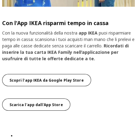
Con l'App IKEA risparmi tempo in cassa
Con la nuova funzionalità della nostra
app IKEA
puoi risparmiare
tempo in cassa: scansiona i tuoi acquisti man mano che li prelevi e
paga alle casse dedicate senza scaricare il carrello.
Ricordati di
inserire la tua carta IKEA Family nell’applicazione per
usufruire di tutte le offerte dedicate a te.
Scopri l'app IKEA da Google Play Store
Scarica l'app dall'App Store