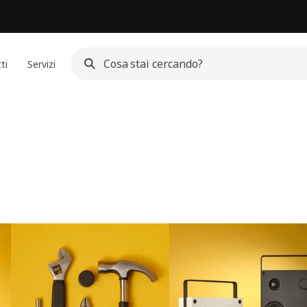
ti
Servizi