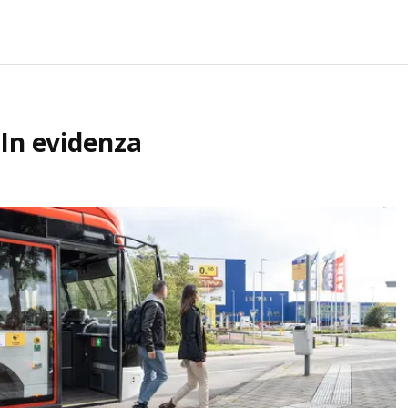
In evidenza