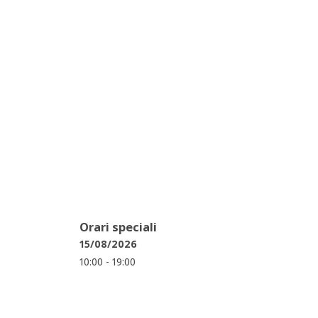
Orari speciali
15/08/2026
10:00 - 19:00