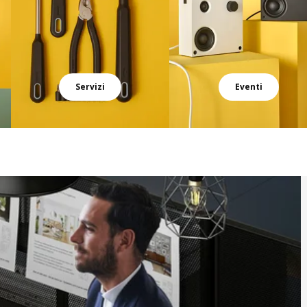
Servizi
Eventi