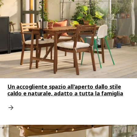
Un accogliente spazio all'aperto dallo stile
caldo e naturale, adatto a tutta la famiglia