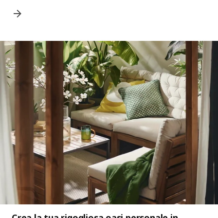
Crea la tua rigogliosa oasi personale in