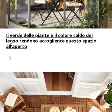
Il verde delle piante e il colore caldo del
legno rendono accogliente questo spazio
all'aperto