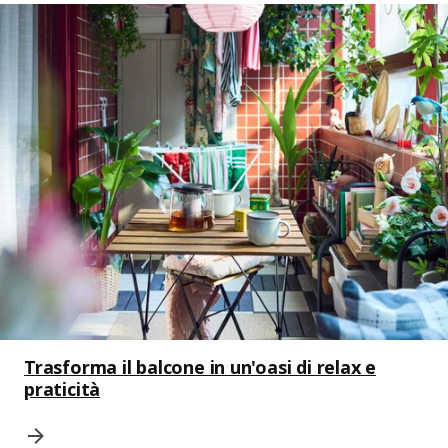
Trasforma il balcone in un'oasi di relax e
praticità