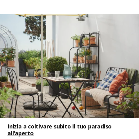
Inizia a coltivare subito il tuo paradiso
all'aperto