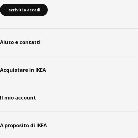
Iscriviti o accedi
Aiuto e contatti
Acquistare in IKEA
Il mio account
A proposito di IKEA