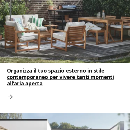
Organizza il tuo spazio esterno in stile
contemporaneo per vivere tanti momenti
all'aria aperta