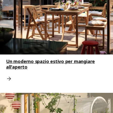
Un moderno spazio estivo per mangiare
all'aperto