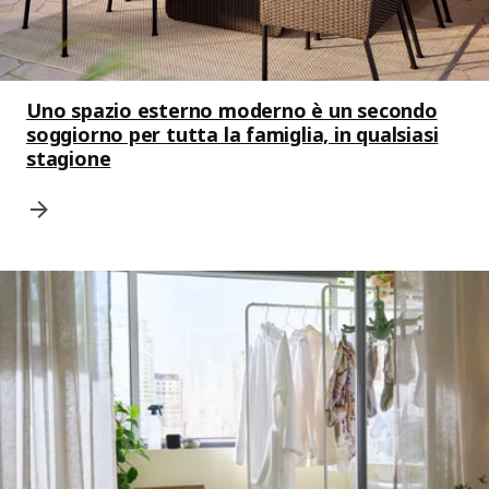
Uno spazio esterno moderno è un secondo
soggiorno per tutta la famiglia, in qualsiasi
stagione