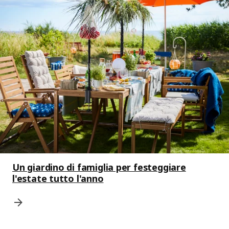
Un giardino di famiglia per festeggiare
l'estate tutto l'anno