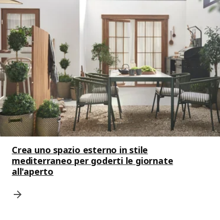
Crea uno spazio esterno in stile
mediterraneo per goderti le giornate
all'aperto