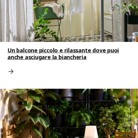
Un balcone piccolo e rilassante dove puoi
anche asciugare la biancheria