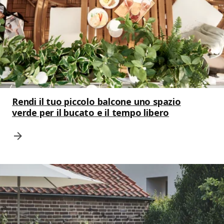
Rendi il tuo piccolo balcone uno spazio
verde per il bucato e il tempo libero