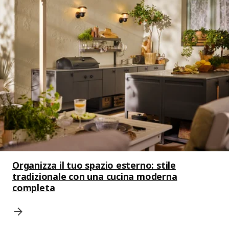
Organizza il tuo spazio esterno: stile
tradizionale con una cucina moderna
completa