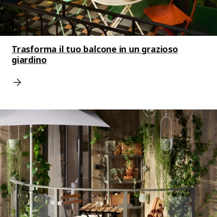
Trasforma il tuo balcone in un grazioso
giardino