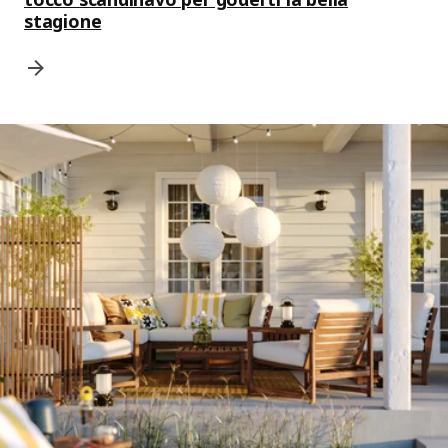
stagione