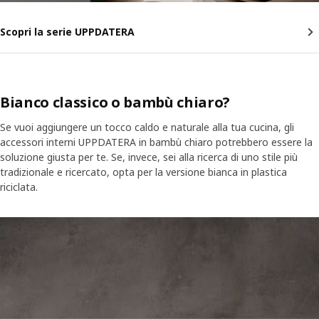
Scopri la serie UPPDATERA
Bianco classico o bambù chiaro?
Se vuoi aggiungere un tocco caldo e naturale alla tua cucina, gli
accessori interni UPPDATERA in bambù chiaro potrebbero essere la
soluzione giusta per te. Se, invece, sei alla ricerca di uno stile più
tradizionale e ricercato, opta per la versione bianca in plastica
riciclata.