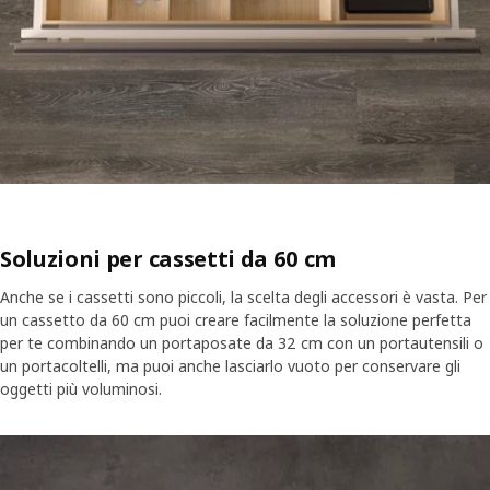
Soluzioni per cassetti da 60 cm
Anche se i cassetti sono piccoli, la scelta degli accessori è vasta. Per
un cassetto da 60 cm puoi creare facilmente la soluzione perfetta
per te combinando un portaposate da 32 cm con un portautensili o
un portacoltelli, ma puoi anche lasciarlo vuoto per conservare gli
oggetti più voluminosi.