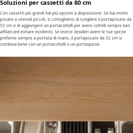
Soluzioni per cassetti da 80 cm
Con cassetti più grandi hai più opzioni a disposizione. Se hai molte
posate e utensili piccoli, ti consigliamo di scegliere il portaposate da
52 cm e di aggiungere un portacoltelli per avere coltelli sempre ben
affilati (ed evitare incidenti). Se invece desideri avere le tue spezie
preferite sempre a portata di mano, il portaposate da 32 cm si
combina bene con un portacoltelli e un portaspezie.