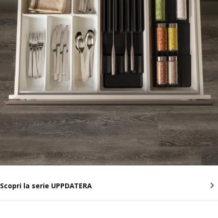
Scopri la serie UPPDATERA