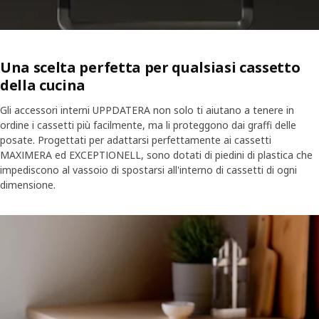
Una scelta perfetta per qualsiasi cassetto
della cucina
Gli accessori interni UPPDATERA non solo ti aiutano a tenere in
ordine i cassetti più facilmente, ma li proteggono dai graffi delle
posate. Progettati per adattarsi perfettamente ai cassetti
MAXIMERA ed EXCEPTIONELL, sono dotati di piedini di plastica che
impediscono al vassoio di spostarsi all'interno di cassetti di ogni
dimensione.