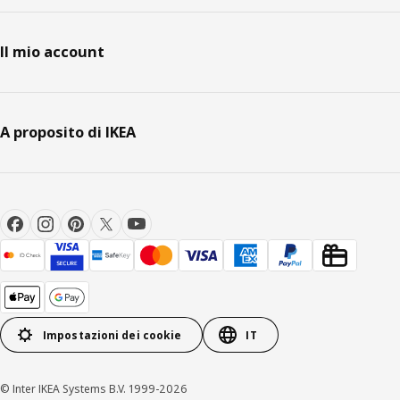
Il mio account
A proposito di IKEA
Impostazioni dei cookie
IT
© Inter IKEA Systems B.V. 1999-2026