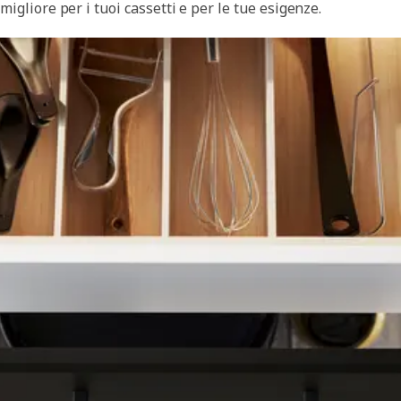
migliore per i tuoi cassetti e per le tue esigenze.