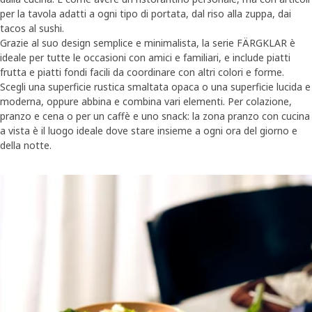
per la tavola adatti a ogni tipo di portata, dal riso alla zuppa, dai
tacos al sushi.
Grazie al suo design semplice e minimalista, la serie FÄRGKLAR è
ideale per tutte le occasioni con amici e familiari, e include piatti
frutta e piatti fondi facili da coordinare con altri colori e forme.
Scegli una superficie rustica smaltata opaca o una superficie lucida e
moderna, oppure abbina e combina vari elementi. Per colazione,
pranzo e cena o per un caffè e uno snack: la zona pranzo con cucina
a vista è il luogo ideale dove stare insieme a ogni ora del giorno e
della notte.