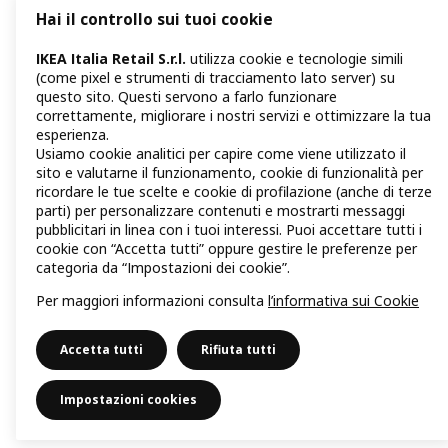
Hai il controllo sui tuoi cookie
IKEA Italia Retail S.r.l.
utilizza cookie e tecnologie simili
(come pixel e strumenti di tracciamento lato server) su
questo sito. Questi servono a farlo funzionare
correttamente, migliorare i nostri servizi e ottimizzare la tua
esperienza.
Usiamo cookie analitici per capire come viene utilizzato il
sito e valutarne il funzionamento, cookie di funzionalità per
ricordare le tue scelte e cookie di profilazione (anche di terze
parti) per personalizzare contenuti e mostrarti messaggi
pubblicitari in linea con i tuoi interessi. Puoi accettare tutti i
cookie con “Accetta tutti” oppure gestire le preferenze per
categoria da “Impostazioni dei cookie”.
Per maggiori informazioni consulta
l’informativa sui Cookie
Accetta tutti
Rifiuta tutti
Impostazioni cookies