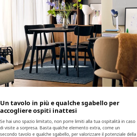
Un tavolo in più e qualche sgabello per
accogliere ospiti inattesi
Se hai uno spazio limitato, non porre limiti alla tua ospitalità in caso
di visite a sorpresa. Basta qualche elemento extra, come un
secondo tavolo e qualche sgabello, per valorizzare il potenziale della