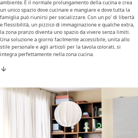
ambiente. È il normale prolungamento della cucina e crea
un unico spazio dove cucinare e mangiare e dove tutta la
famiglia può riunirsi per socializzare. Con un po' di libertà
e flessibilità, un pizzico di immaginazione e qualche extra,
la zona pranzo diventa uno spazio da vivere senza limiti.
Una soluzione a giorno facilmente accessibile, unita allo
stile personale e agli articoli per la tavola colorati, si
integra perfettamente nella zona cucina.