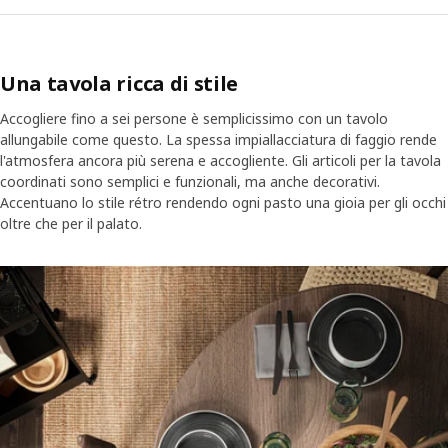
Una tavola ricca di stile
Accogliere fino a sei persone è semplicissimo con un tavolo
allungabile come questo. La spessa impiallacciatura di faggio rende
l'atmosfera ancora più serena e accogliente. Gli articoli per la tavola
coordinati sono semplici e funzionali, ma anche decorativi.
Accentuano lo stile rétro rendendo ogni pasto una gioia per gli occhi
oltre che per il palato.