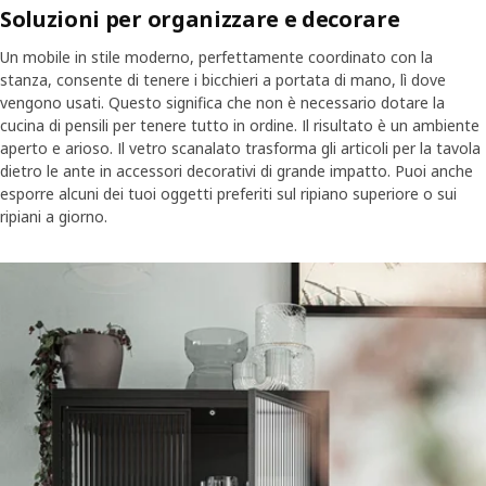
Soluzioni per organizzare e decorare
Un mobile in stile moderno, perfettamente coordinato con la
stanza, consente di tenere i bicchieri a portata di mano, lì dove
vengono usati. Questo significa che non è necessario dotare la
cucina di pensili per tenere tutto in ordine. Il risultato è un ambiente
aperto e arioso. Il vetro scanalato trasforma gli articoli per la tavola
dietro le ante in accessori decorativi di grande impatto. Puoi anche
esporre alcuni dei tuoi oggetti preferiti sul ripiano superiore o sui
ripiani a giorno.