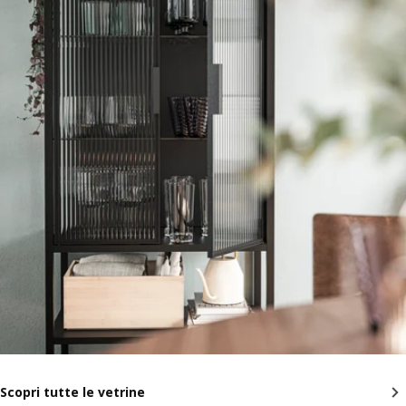
Scopri tutte le vetrine