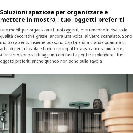
Soluzioni spaziose per organizzare e
mettere in mostra i tuoi oggetti preferiti
Due mobili per organizzare i tuoi oggetti, mettendone in risalto le
qualità decorative grazie, ancora una volta, al vetro scanalato. Sono
molto capienti. Insieme possono ospitare una grande quantità di
articoli per la tavola e hanno un impatto visivo ancora più forte.
All'interno sono stati aggiunti dei faretti per far risplendere i tuoi
oggetti preferiti anche quando non sono sulla tavola.