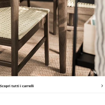
Scopri tutti i carrelli