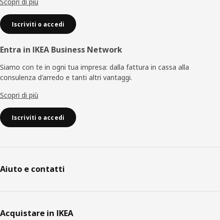
Scopri di più
Iscriviti o accedi
Entra in IKEA Business Network
Siamo con te in ogni tua impresa: dalla fattura in cassa alla
consulenza d'arredo e tanti altri vantaggi.
Scopri di più
Iscriviti o accedi
Aiuto e contatti
Acquistare in IKEA