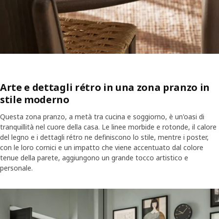
Arte e dettagli rétro in una zona pranzo in
stile moderno
Questa zona pranzo, a metà tra cucina e soggiorno, è un'oasi di
tranquillità nel cuore della casa. Le linee morbide e rotonde, il calore
del legno e i dettagli rétro ne definiscono lo stile, mentre i poster,
con le loro cornici e un impatto che viene accentuato dal colore
tenue della parete, aggiungono un grande tocco artistico e
personale.