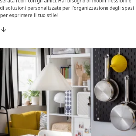
serata fuori con gli amici. Hai bisogno di mobili flessibili e
di soluzioni personalizzate per l'organizzazione degli spazi
per esprimere il tuo stile!