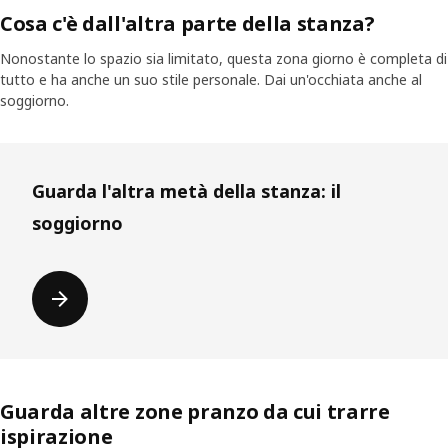
Cosa c'è dall'altra parte della stanza?
Nonostante lo spazio sia limitato, questa zona giorno è completa di
tutto e ha anche un suo stile personale. Dai un'occhiata anche al
soggiorno.
Guarda l'altra metà della stanza: il
soggiorno
Guarda altre zone pranzo da cui trarre
ispirazione