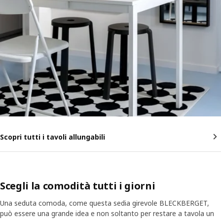
Scopri tutti i tavoli allungabili
Scegli la comodità tutti i giorni
Una seduta comoda, come questa sedia girevole BLECKBERGET,
può essere una grande idea e non soltanto per restare a tavola un