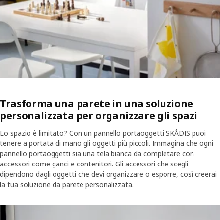
Trasforma una parete in una soluzione
personalizzata per organizzare gli spazi
Lo spazio è limitato? Con un pannello portaoggetti SKÅDIS puoi
tenere a portata di mano gli oggetti più piccoli. Immagina che ogni
pannello portaoggetti sia una tela bianca da completare con
accessori come ganci e contenitori. Gli accessori che scegli
dipendono dagli oggetti che devi organizzare o esporre, così creerai
la tua soluzione da parete personalizzata.