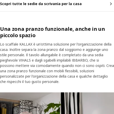
Scopri tutte le sedie da scrivania per la casa
Una zona pranzo funzionale, anche in un
piccolo spazio
Lo scaffale KALLAX è un'ottima soluzione per l'organizzazione della
casa. Inoltre separa la zona pranzo dal soggiorno e aggiunge uno
stile personale. Il tavolo allungabile è completato da una sedia
pieghevole VIHALS e dagli sgabelli impilabili IBBARBO, che si
possono mettere via comodamente quando non ci sono ospiti. Crea
una zona pranzo funzionale con mobili flessibili, soluzioni
personalizzate per l'organizzazione della casa e qualche dettaglio
che rispecchi il tuo gusto personale.