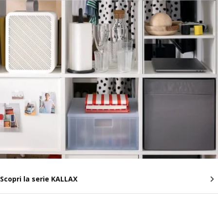
Scopri la serie KALLAX