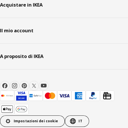
Acquistare in IKEA
Il mio account
A proposito di IKEA
Impostazioni dei cookie
IT