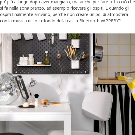
po' più a lungo dopo aver mangiato, ma anche per fare tutto ciò che
si fa nella zona pranzo, ad esempio ricevere gli ospiti. E quando gli
ospiti finalmente arrivano, perché non creare un po' di atmosfera
con la musica di sottofondo della cassa Bluetooth VAPPEBY?