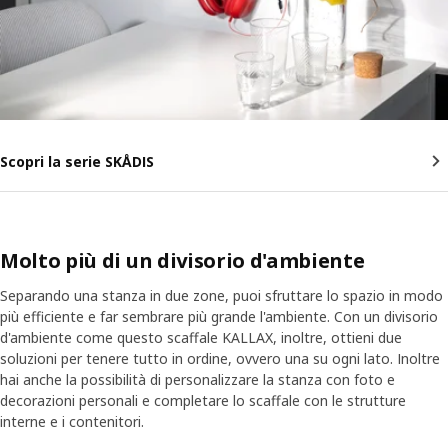
Scopri la serie SKÅDIS
Molto più di un divisorio d'ambiente
Separando una stanza in due zone, puoi sfruttare lo spazio in modo
più efficiente e far sembrare più grande l'ambiente. Con un divisorio
d'ambiente come questo scaffale KALLAX, inoltre, ottieni due
soluzioni per tenere tutto in ordine, ovvero una su ogni lato. Inoltre
hai anche la possibilità di personalizzare la stanza con foto e
decorazioni personali e completare lo scaffale con le strutture
interne e i contenitori.