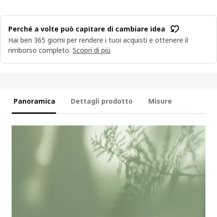
Perché a volte può capitare di cambiare idea
Hai ben 365 giorni per rendere i tuoi acquisti e ottenere il
rimborso completo.
Scopri di più
Panoramica
Dettagli prodotto
Misure