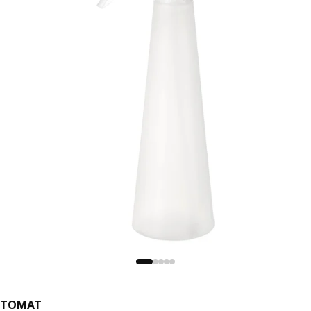
TOMAT