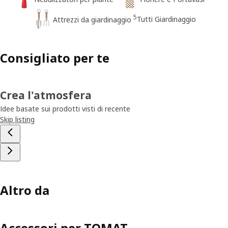
5
Tutti Giardinaggio
Attrezzi da giardinaggio
Consigliato per te
Crea l'atmosfera
Idee basate sui prodotti visti di recente
Skip listing
Altro da
Accessori per TOMAT