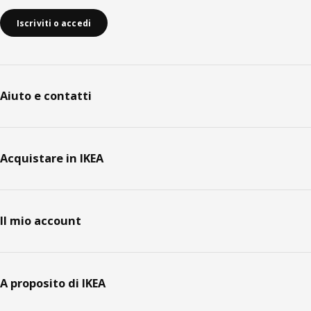
Iscriviti o accedi
Aiuto e contatti
Acquistare in IKEA
Il mio account
A proposito di IKEA