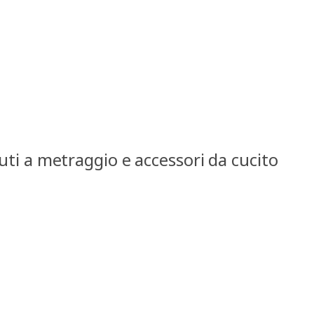
uti a metraggio e accessori da cucito