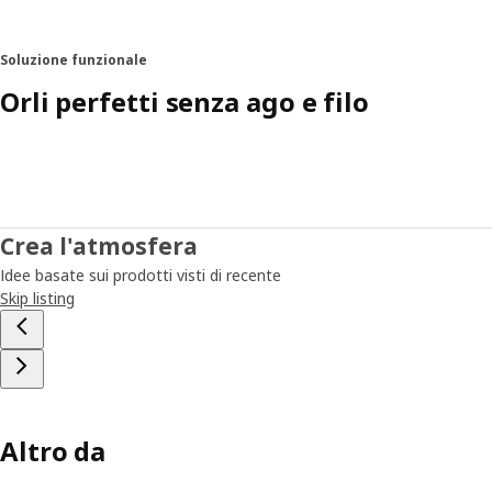
Soluzione funzionale
Orli perfetti senza ago e filo
Crea l'atmosfera
Idee basate sui prodotti visti di recente
Skip listing
Altro da