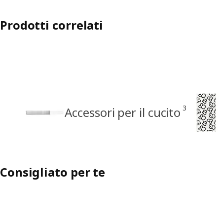
Prodotti correlati
3
Accessori per il cucito
Consigliato per te