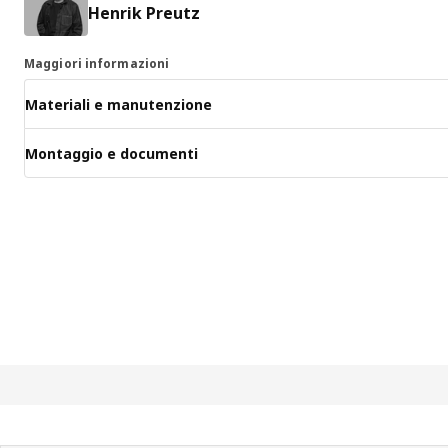
Henrik Preutz
Maggiori informazioni
Materiali e manutenzione
Montaggio e documenti